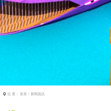
位 置：
首頁
>
新聞資訊