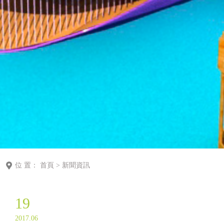
位 置：
首頁
>
新聞資訊
19
2017.06