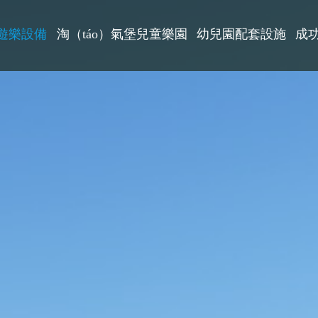
遊樂設備
淘（táo）氣堡兒童樂園
幼兒園配套設施
成功