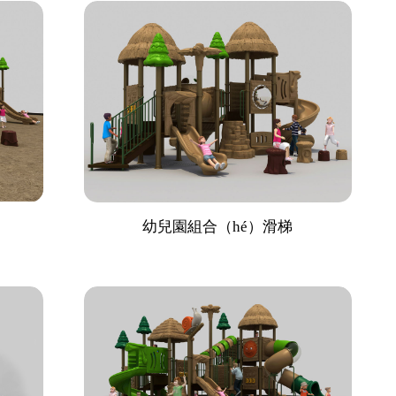
幼兒園組合（hé）滑梯